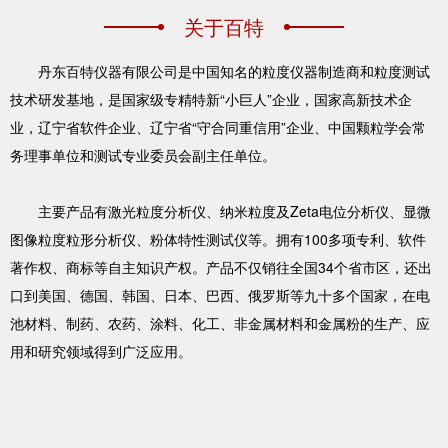
关于百特
丹东百特仪器有限公司是中国知名的粒度仪器制造商和粒度测试
技术研发基地，是国家级专精特新“小巨人”企业，国家高新技术企
业，辽宁省软件企业、辽宁省“守合同重信用”企业、中国颗粒学会常
务理事单位和测试专业委员会副主任单位。
主要产品有激光粒度分析仪、纳米粒度及Zeta电位分析仪、显微
图像粒度粒形分析仪、粉体特性测试仪等。拥有100多项专利、软件
著作权、商标等自主知识产权。产品不仅销往全国34个省市区，还出
口到美国、德国、韩国、日本、巴西、俄罗斯等九十多个国家，在电
池材料、制药、农药、涂料、化工、非金属材料和金属粉的生产、应
用和研究领域得到广泛应用。