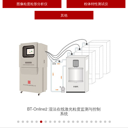
图像粒度粒形分析仪
粉体特性测试仪
其他
BT-Online2 湿法在线激光粒度监测与控制
系统