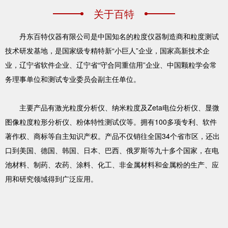
关于百特
丹东百特仪器有限公司是中国知名的粒度仪器制造商和粒度测试
技术研发基地，是国家级专精特新“小巨人”企业，国家高新技术企
业，辽宁省软件企业、辽宁省“守合同重信用”企业、中国颗粒学会常
务理事单位和测试专业委员会副主任单位。
主要产品有激光粒度分析仪、纳米粒度及Zeta电位分析仪、显微
图像粒度粒形分析仪、粉体特性测试仪等。拥有100多项专利、软件
著作权、商标等自主知识产权。产品不仅销往全国34个省市区，还出
口到美国、德国、韩国、日本、巴西、俄罗斯等九十多个国家，在电
池材料、制药、农药、涂料、化工、非金属材料和金属粉的生产、应
用和研究领域得到广泛应用。