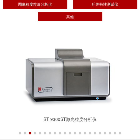
图像粒度粒形分析仪
粉体特性测试仪
其他
BT-Online1 干法在线激光粒度监测与控制
系统