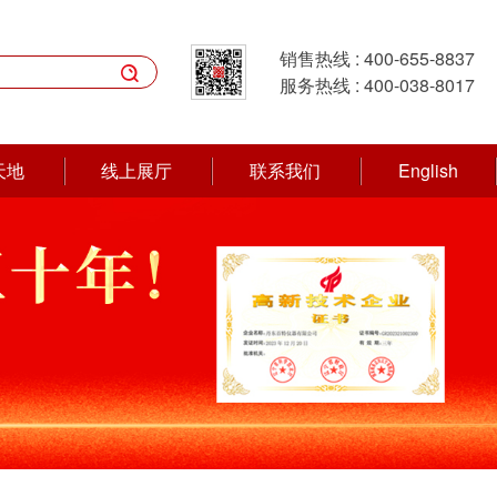
销售热线 :
400-655-8837

服务热线 :
400-038-8017
天地
线上展厅
联系我们
English