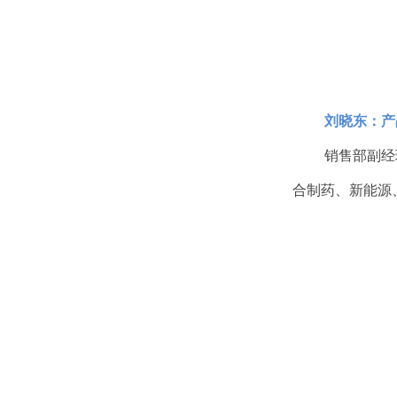
刘晓东：产
销售部副经
合制药、新能源