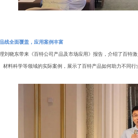
品线全面覆盖，应用案例丰富
理刘晓东带来《百特公司产品及市场应用》报告，介绍了百特激
、材料科学等领域的实际案例，展示了百特产品如何助力不同行