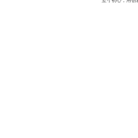
坚守初心，用创