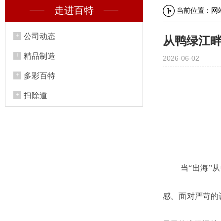
走进百特
当前位置：
网
公司动态
从鸭绿江
精品制造
2026-06-02
多彩百特
扫除道
当“出海”
感。面对严苛的