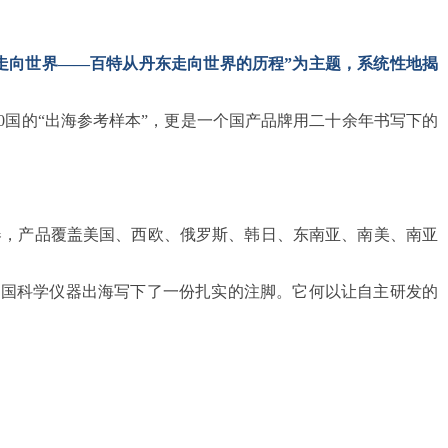
器，走向世界——百特从丹东走向世界的历程”为主题，系统性地揭
90国的“出海参考样本”，更是一个国产品牌用二十余年书写下的
仪器，产品覆盖美国、西欧、俄罗斯、韩日、东南亚、南美、南亚
中国科学仪器出海写下了一份扎实的注脚。它何以让自主研发的