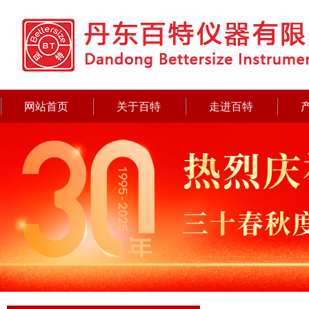
网站首页
关于百特
走进百特