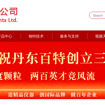
产品中心
独特技术
服务与支持
视频