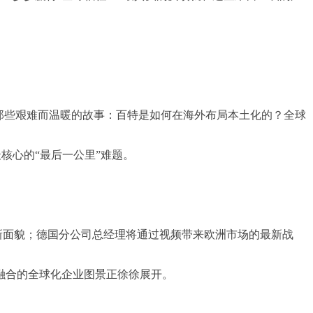
那些艰难而温暖的故事：百特是如何在海外布局本土化的？全球
核心的“最后一公里”难题。
新面貌；德国分公司总经理将通过视频带来欧洲市场的最新战
化融合的全球化企业图景正徐徐展开。