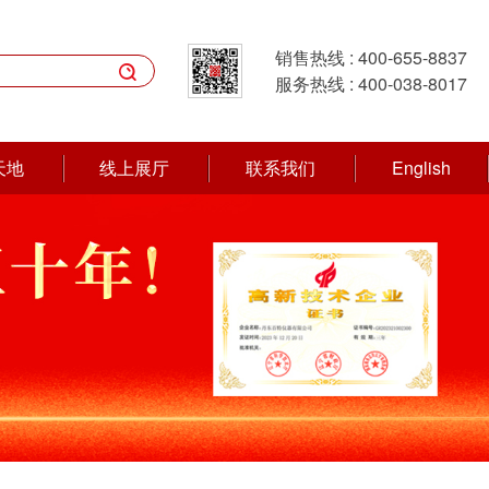
销售热线 :
400-655-8837

服务热线 :
400-038-8017
天地
线上展厅
联系我们
English