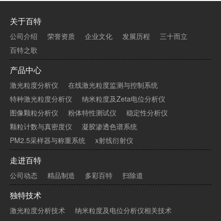
关于百特
公司介绍
荣誉资质
企业文化
发展历程
三十而立
百特之歌
产品中心
激光粒度分析仪
在线激光粒度监测与控制系统
特种激光粒度分析仪
纳米粒度及Zeta电位分析仪
图像颗粒分析仪
粉体特性测试仪
稳定性分析仪
颗粒计数与真密度仪
凝胶渗透色谱系统
PM2.5采样器与称重系统
x射线衍射仪
走进百特
公司动态
精品制造
多彩百特
扫除道
独特技术
激光粒度分析技术
纳米粒度及电位分析仪相关技术