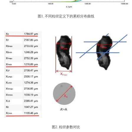
图1. 不同粒径定义下的累积分布曲线
图2. 粒径参数对比