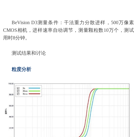
BeVision D3测量条件：干法重力分散进样，500万像素
CMOS相机，进样速率自动调节，测量颗粒数10万个，测试
用时8分钟。
测试结果和讨论
粒度分析