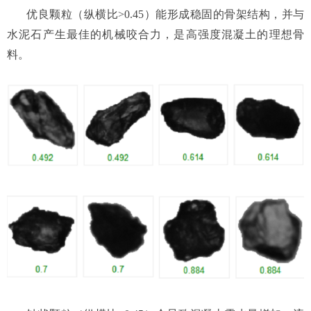
优良颗粒（纵横比>0.45）能形成稳固的骨架结构，并与
水泥石产生最佳的机械咬合力，是高强度混凝土的理想骨
料。