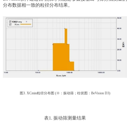
分布数据相一致的粒径分布结果。
图3. XCmin粒径分布图 (※：振动筛；柱状图：BeVision D3)
表1. 振动筛测量结果