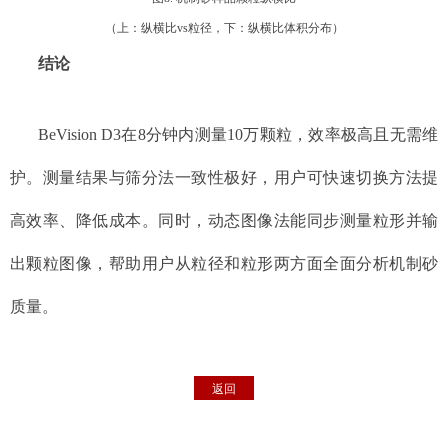
（上：纵横比vs粒径，下：纵横比体积分布）
结论
BeVision D3在8分钟内测量10万颗粒，效率极高且无需维
护。测量结果与筛分法一致性极好，用户可快速切换方法提
高效率、降低成本。同时，动态图像法能同步测量粒形并输
出颗粒图像，帮助用户从粒径和粒形两方面全面分析机制砂
质量。
返回