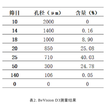
表2. BeVision D3测量结果