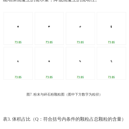
图7. 粉末与碎石粉颗粒图（图中下方数字为粒径）
表3. 体积占比（Q：符合括号内条件的颗粒占总颗粒的含量）