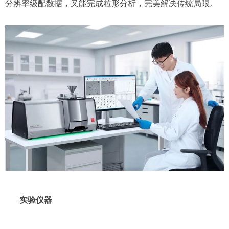
分辨率级配数据，又能完成粒形分析，完美解决传统局限。
实验仪器