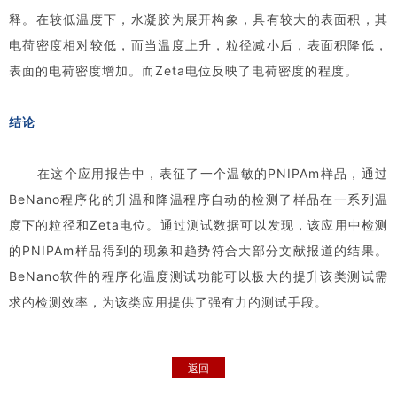
释。在较低温度下，水凝胶为展开构象，具有较大的表面积，其
电荷密度相对较低，而当温度上升，粒径减小后，表面积降低，
表面的电荷密度增加。而Zeta电位反映了电荷密度的程度。
结论
在这个应用报告中，表征了一个温敏的PNIPAm样品，通过
BeNano程序化的升温和降温程序自动的检测了样品在一系列温
度下的粒径和Zeta电位。通过测试数据可以发现，该应用中检测
的PNIPAm样品得到的现象和趋势符合大部分文献报道的结果。
BeNano软件的程序化温度测试功能可以极大的提升该类测试需
求的检测效率，为该类应用提供了强有力的测试手段。
返回