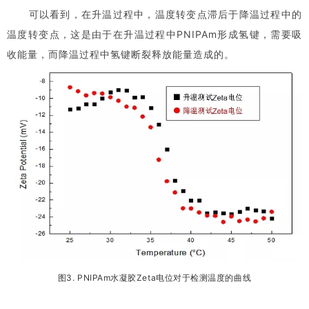
可以看到，在升温过程中，温度转变点滞后于降温过程中的
温度转变点，这是由于在升温过程中PNIPAm形成氢键，需要吸
收能量，而降温过程中氢键断裂释放能量造成的。
图3. PNIPAm水凝胶Zeta电位对于检测温度的曲线