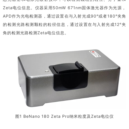
Zeta电位信息。仪器采用50mW 671nm固体激光器作为光源，
APD作为光电检测器，通过设置在与入射光成90°或者180°夹角
的检测光路检测颗粒的粒径信息，通过设置在与入射光成12°夹
角的检测光路检测Zeta电位信息。
图1 BeNano 180 Zeta Pro纳米粒度及Zeta电位仪