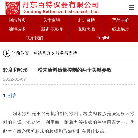

网站首页
关于百特
走进百特
产品中心
独特技术
服务与支持
视频天地
线上展厅
联系我们
English
当前位置：
网站首页
>
服务与支持
粒度和粒形——粉末涂料质量控制的两个关键参数
2022-01-07
1
. 引言
粉末涂料是不含有机溶剂的涂料，粒度和粒形是决定粉末涂
料的色泽、流动性、利用率、附着力等指标的关键因素之一。为
此生产商必须将粉末的粒径和形貌控制在最佳状态。