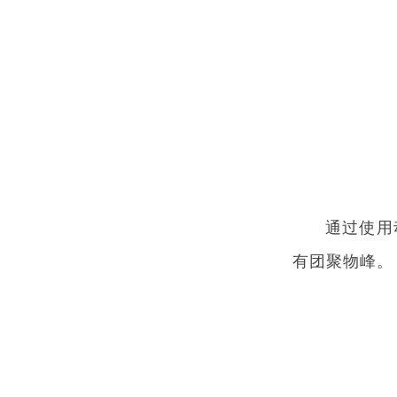
通过使用动
有团聚物峰。