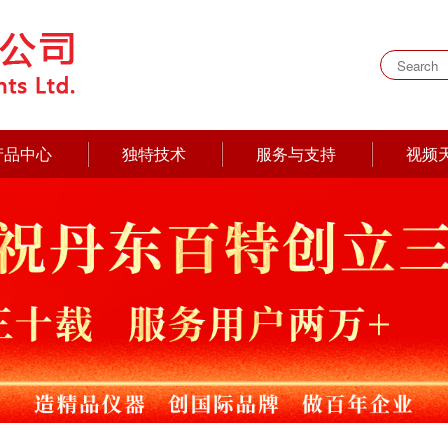
产品中心
独特技术
服务与支持
视频