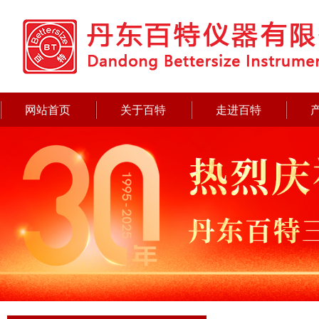
网站首页
关于百特
走进百特