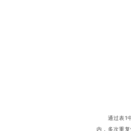
通过表1中的
内，多次重复