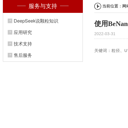
服务与支持
当前位置：
网
DeepSeek说颗粒知识
使用BeNa
应用研究
2022-03-31
技术支持
关键词：粒径、U
售后服务