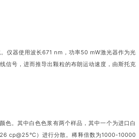
。仪器使用波长671 nm，功率50 mW激光器作为光
曲线信号，进而推导出颗粒的布朗运动速度，由斯托克
颜色。其中白色色浆有两个样品，其中一个为进口白
 cp@25℃）进行分散。稀释倍数为1000-10000