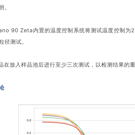
明。
no 90 Zeta内置的温度控制系统将测试温度控制为
粒径测试。
在放入样品池后进行至少三次测试，以检测结果的重
论