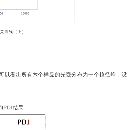
相关曲线
（上）
可以看出所有六个样品的光强分布为一个粒径峰，没
和PDI结果