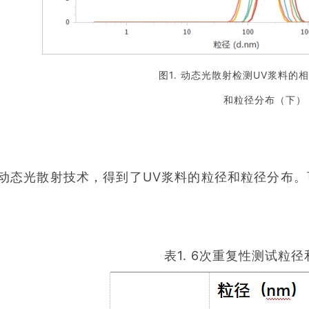
图1. 动态光散射检测UV浆料的
和粒径分布（下）
态光散射技术，得到了UV浆料的粒径和粒径分布。
表1. 6次重复性测试粒径