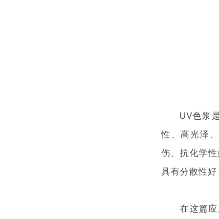
UV色浆是
性、高光泽
伤、抗化学性
具有分散性好
在这篇应用报