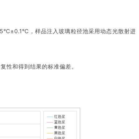
25℃±0.1℃，样品注入玻璃粒径池采用动态光散射进
复性和得到结果的标准偏差。