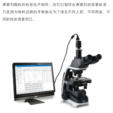
摩擦剂颗粒的粒形也不相同，但它们都符合摩擦剂的质量标准，
只是因为每种品牌的牙膏都在为了满足不同人群、不同用途、不
同阶段的需要而已。