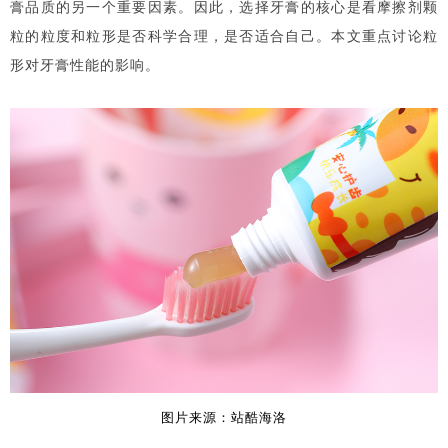
膏品质的另一个重要因素。因此，选择牙膏的核心是看摩擦剂颗
粒的粒度和粒形是否科学合理，是否适合自己。本文重点讨论粒
形对牙膏性能的影响。
图片来源：站酷海洛