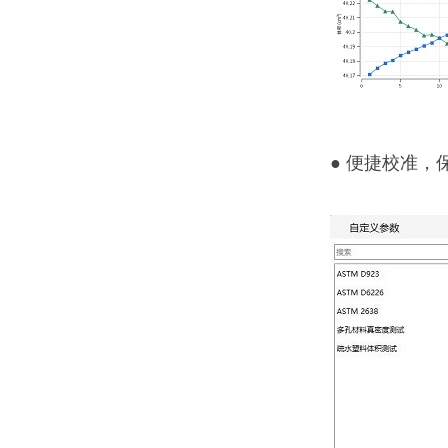
● 便捷校准，