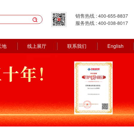
销售热线 :
400-655-8837

服务热线 :
400-038-8017
天地
线上展厅
联系我们
English