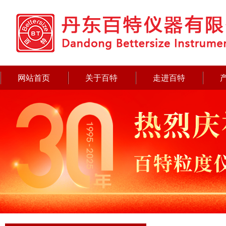
网站首页
关于百特
走进百特