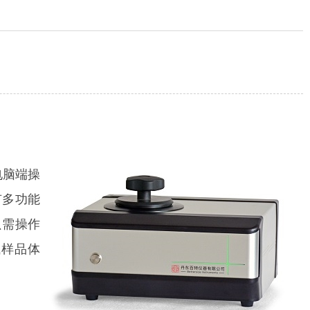
电脑端操
有多功能
只需操作
试样品体