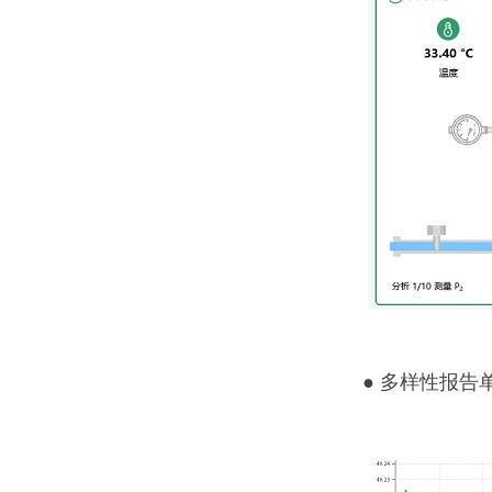
● 多样性报