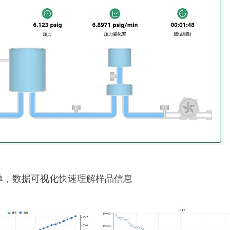
告单，数据可视化快速理解样品信息