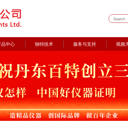
产品中心
独特技术
服务与支持
视频