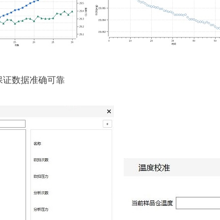
保证数据准确可靠