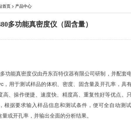
站首页
>
产品中心
Pyc 380多功能真密度仪（固含量）
yc 380 多功能真密度仪由丹东百特仪器有限公司研制，并配套
yPyc，用于测试样品的体积、密度、固含量及开孔率，具
度高、操作便捷、速度快、精度高、重复性好等优点。
，根据要求输入样品信息和测试条件，便可全自动测
含量或开孔率，并输出全面的分析结果。