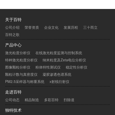
关于百特
公司介绍
荣誉资质
企业文化
发展历程
三十而立
百特之歌
产品中心
激光粒度分析仪
在线激光粒度监测与控制系统
特种激光粒度分析仪
纳米粒度及Zeta电位分析仪
图像颗粒分析仪
粉体特性测试仪
稳定性分析仪
颗粒计数与真密度仪
凝胶渗透色谱系统
PM2.5采样器与称重系统
x射线衍射仪
走进百特
公司动态
精品制造
多彩百特
扫除道
独特技术