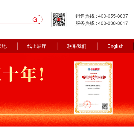
销售热线 :
400-655-8837

服务热线 :
400-038-8017
天地
线上展厅
联系我们
English