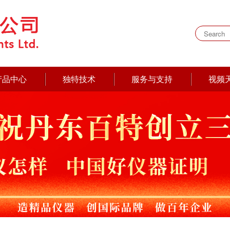
产品中心
独特技术
服务与支持
视频