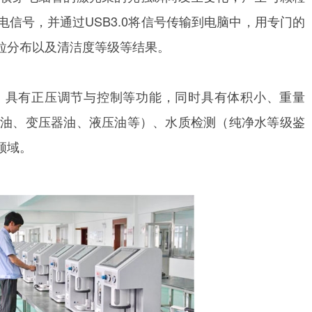
信号，并通过USB3.0将信号传输到电脑中，用专门的
粒分布以及清洁度等级等结果。
计量泵，具有正压调节与控制等功能，同时具有体积小、重量
油、变压器油、液压油等）、水质检测（纯净水等级鉴
领域。