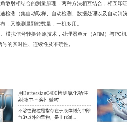
与角散射相结合的测量原理，两种方法相互结合，相互印
快速检测（集自动取样、自动检测、数据处理以及自动清
分布，又能测量颗粒数量，一机多用。
、模拟信号转换还原技术，处理器单元（ARM）与PC机之间
信号的实时性、连续性及准确性。