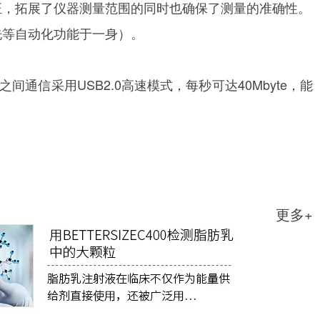
证，拓展了仪器测量范围的同时也确保了测量的准确性。
洗等自动化功能于一身）。
通信采用USB2.0高速模式，每秒可达40Mbyte，能
更多+