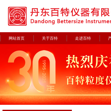
网站首页
关于百特
走进百特